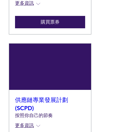
更多資訊
購買票券
供應鏈專業發展計劃
(SCPD)
按照你自己的節奏
更多資訊