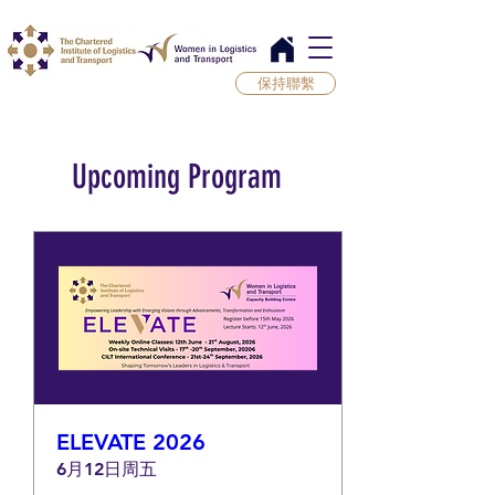
保持聯繫
Upcoming Program
ELEVATE 2026
6月12日周五