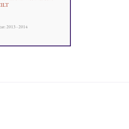
ILT
ear: 2013 - 2014