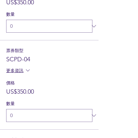
US$350.00
數量
票券類型
SCPD-04
更多資訊
價格
US$350.00
數量