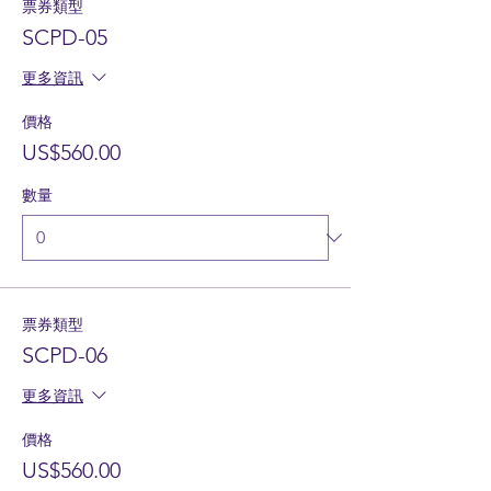
票券類型
SCPD-05
更多資訊
價格
US$560.00
數量
票券類型
SCPD-06
更多資訊
價格
US$560.00