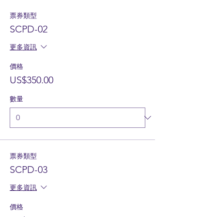
票券類型
SCPD-02
更多資訊
價格
US$350.00
數量
票券類型
SCPD-03
更多資訊
價格