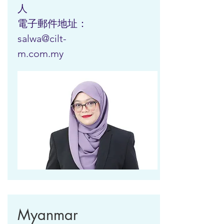
人
電子郵件地址：
salwa@cilt-
m.com.my
Myanmar