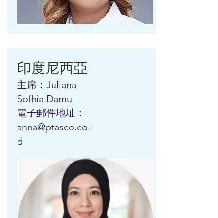
印度尼西亞
主席：Juliana
Sofhia Damu
電子郵件地址：
anna@ptasco.co.i
d