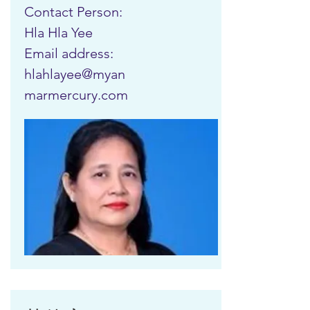
Contact Person:
Hla Hla Yee
Email address:
hlahlayee@myan
marmercury.com