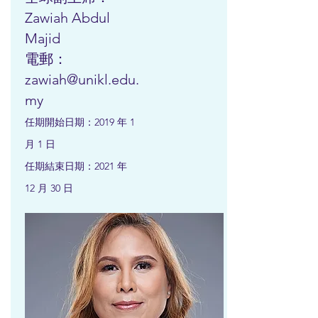
Zawiah Abdul
Majid
電郵：
zawiah@unikl.edu.
my
任期開始日期：2019 年 1
月 1 日
任期結束日期：2021 年
12 月 30 日