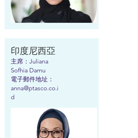
印度尼西亞
主席：Juliana
Sofhia Damu
電子郵件地址：
anna@ptasco.co.i
d