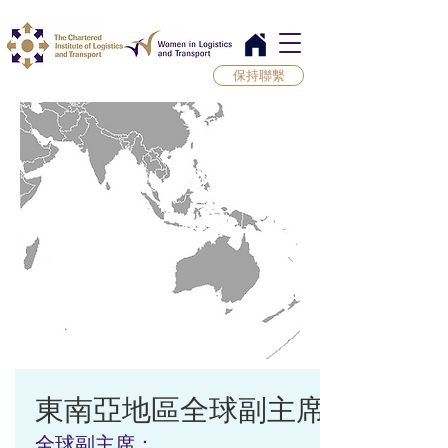
保持聯繫
東南亞地區全球副主席
全球副主席：