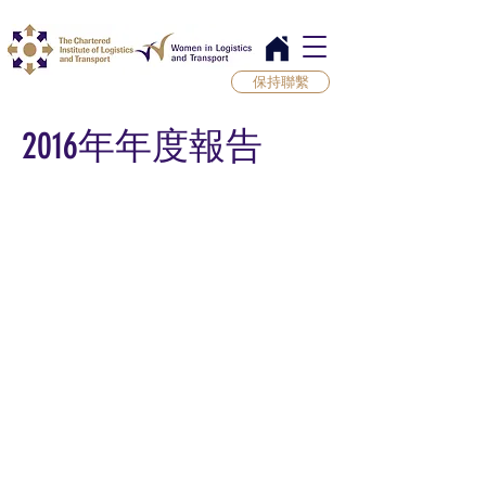
保持聯繫
2016年年度報告