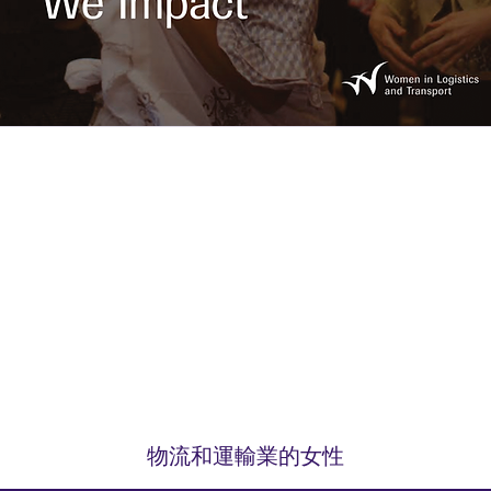
物流和運輸業的女性