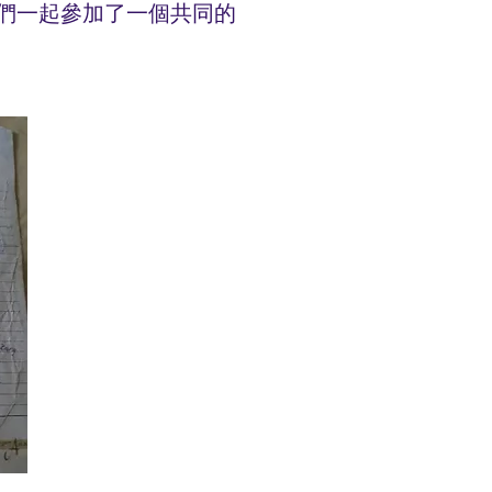
女士們一起參加了一個共同的