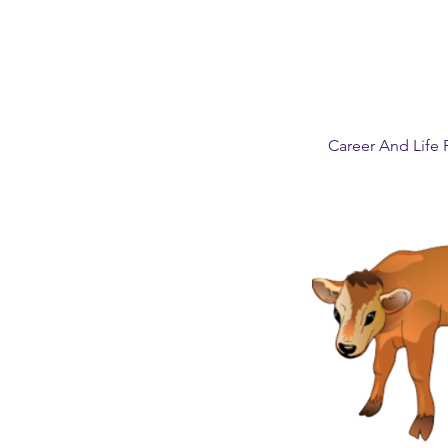
Career And Life 