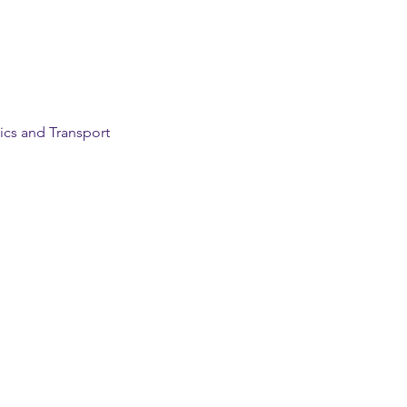
ics and Transport