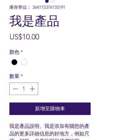
庫存單位： 364115376135191
我是產品
價
US$10.00
格
顏色
*
數量
*
新增至購物車
我是產品說明。我是添加有關您的產
品的更多詳細信息的好地方，例如尺