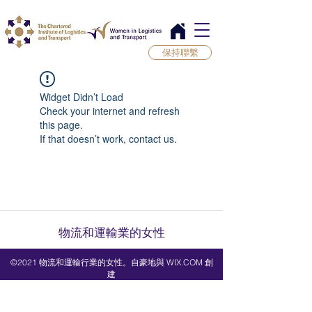
保持聯繫
Widget Didn’t Load
Check your internet and refresh
this page.
If that doesn’t work, contact us.
物流和運輸業的女性
©2021 物流和運輸行業的女性。自豪地與 WIX.COM 創
建