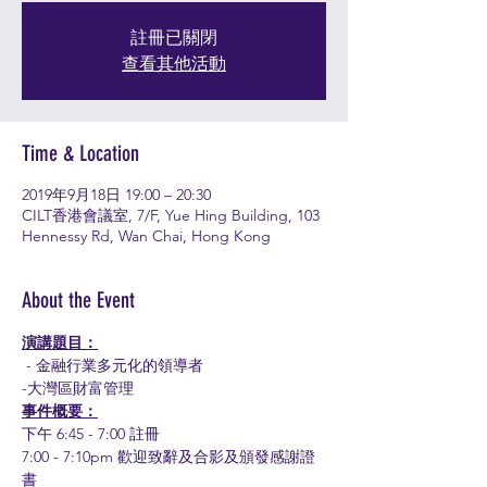
註冊已關閉
查看其他活動
Time & Location
2019年9月18日 19:00 – 20:30
CILT香港會議室, 7/F, Yue Hing Building, 103
Hennessy Rd, Wan Chai, Hong Kong
About the Event
演講題目：
 - 金融行業多元化的領導者
-大灣區財富管理
事件概要：
下午 6:45 - 7:00 註冊
7:00 - 7:10pm 歡迎致辭及合影及頒發感謝證
書