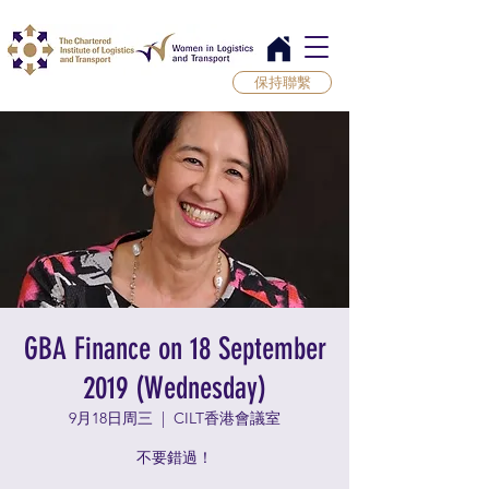
保持聯繫
GBA Finance on 18 September
2019 (Wednesday)
9月18日周三
  |  
CILT香港會議室
不要錯過！